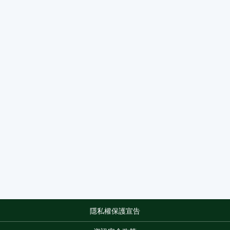
隱私權保護宣告
:::