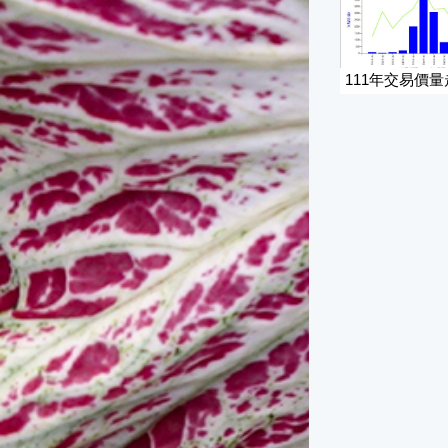
111年交易價