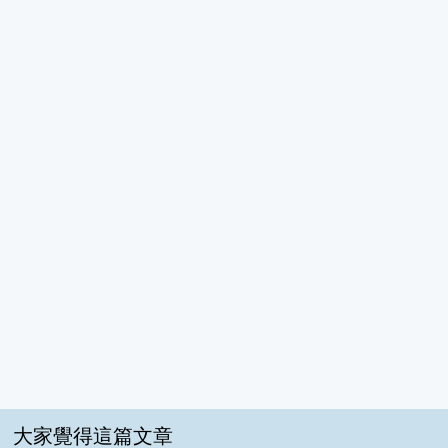
大家覺得這篇文章