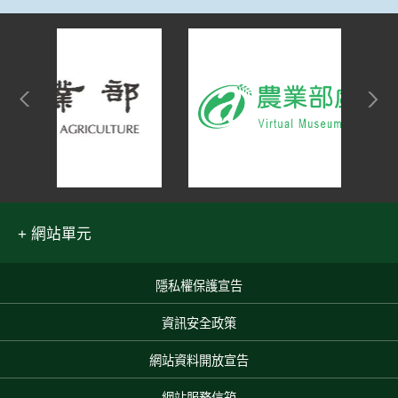
網站單元
隱私權保護宣告
:::
資訊安全政策
網站資料開放宣告