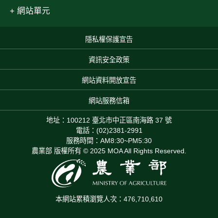
網站單元
隱私權保護宣告
:::
資訊安全政策
網站資料開放宣告
網站服務信箱
地址：100212 臺北市中正區南海路 37 號
電話：(02)2381-2991
服務時間：AM8:30~PM5:30
農業部 版權所有 © 2025 MOA All Rights Reserved.
本網站累積瀏覽人次：476,710,610