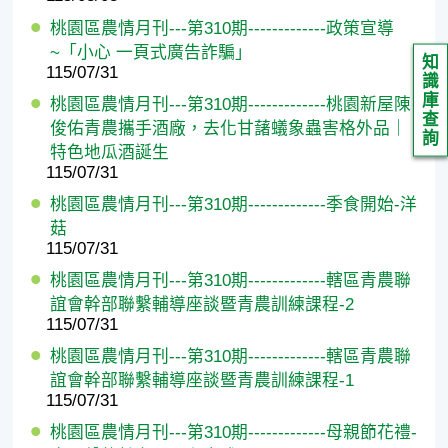
桃園區農情月刊---第310期-------------政策宣導
~「小心 一頁式廣告詐騙」
知
115/07/31
識
庫
桃園區農情月刊---第310期-------------桃園新屋陳
查
俊佑青農攜手酒廠，去化甘藷蟻象蟲害格外品｜
詢
特色地瓜酒誕生
115/07/31
桃園區農情月刊---第310期-------------季食開始-洋
菇
115/07/31
桃園區農情月刊---第310期-------------轄區青農聯
誼會幹部聯繫輔導座談暨青農訓練課程-2
115/07/31
桃園區農情月刊---第310期-------------轄區青農聯
誼會幹部聯繫輔導座談暨青農訓練課程-1
115/07/31
桃園區農情月刊---第310期-------------母親節花禮-