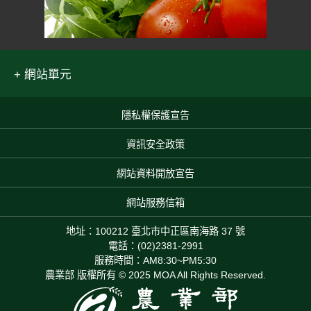
網站單元
隱私權保護宣告
:::
資訊安全政策
網站資料開放宣告
網站服務信箱
地址：100212 臺北市中正區南海路 37 號
電話：(02)2381-2991
服務時間：AM8:30~PM5:30
農業部 版權所有 © 2025 MOA All Rights Reserved.