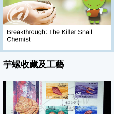
Breakthrough: The Killer Snail
Chemist
芋螺收藏及工藝
以芋螺為主題的郵票