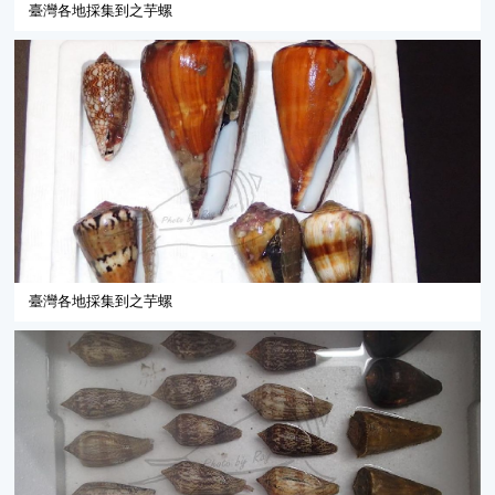
臺灣各地採集到之芋螺
臺灣各地採集到之芋螺