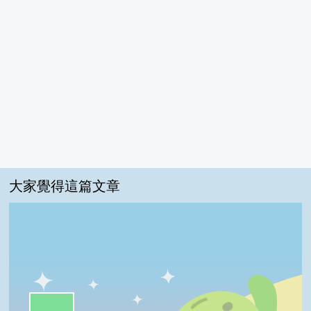
大家覺得這篇文章
一級棒:44%