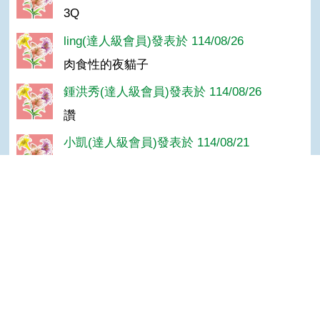
3Q
ling(達人級會員)發表於 114/08/26
肉食性的夜貓子
鍾洪秀(達人級會員)發表於 114/08/26
讚
小凱(達人級會員)發表於 114/08/21
感謝分享
王媛(達人級會員)發表於 114/08/06
Top
我喜歡.讚
nomad(達人級會員)發表於 113/08/07
長知識種類真多
CC(達人級會員)發表於 113/08/05
謝謝分享'