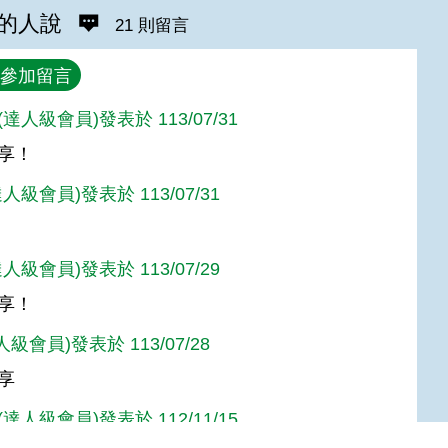
的人說
21 則留言
參加留言
達人級會員)發表於 113/07/31
享！
人級會員)發表於 113/07/31
人級會員)發表於 113/07/29
享！
人級會員)發表於 113/07/28
享
達人級會員)發表於 112/11/15