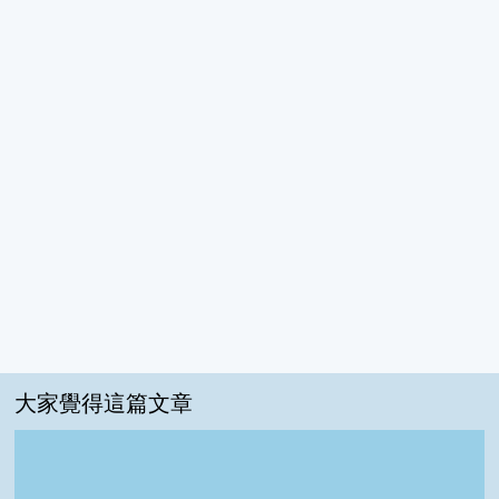
大家覺得這篇文章