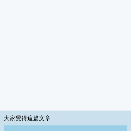
大家覺得這篇文章