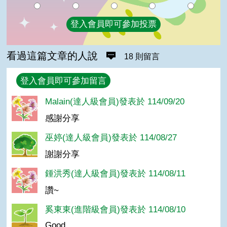
登入會員即可參加投票
看過這篇文章的人說
18 則留言
回覆
登入會員即可參加留言
Malain(達人級會員)發表於 114/09/20
感謝分享
巫婷(達人級會員)發表於 114/08/27
謝謝分享
鍾洪秀(達人級會員)發表於 114/08/11
讚~
奚東東(進階級會員)發表於 114/08/10
Good