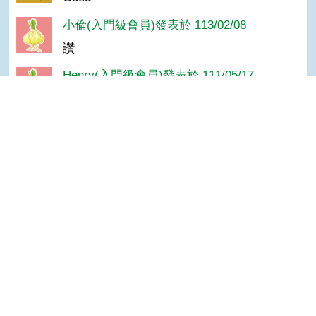
小倫(入門級會員)發表於 113/02/08
讚
Henry(入門級會員)發表於 111/05/17
很漂亮
小豬(達人級會員)發表於 111/05/03
Top
讚
菜妹(達人級會員)發表於 111/05/03
棒
熊八(達人級會員)發表於 107/06/05
是魚的家
陳＊杰(達人級會員)發表於 106/03/22
ㄉㄠ