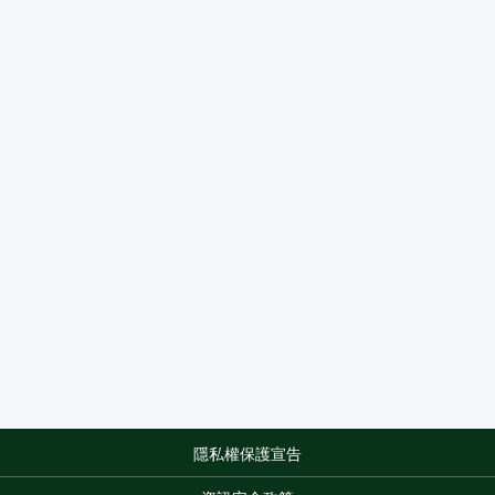
隱私權保護宣告
:::