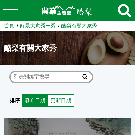
:::
跳到主要內容
農業知識入口網
首頁
好景大家秀一秀
酪梨有關大家秀
酪梨有關大家秀
排序
發布日期
更新日期
林樸 教授"幸福佳訊"－帝王仙丹（英文版）