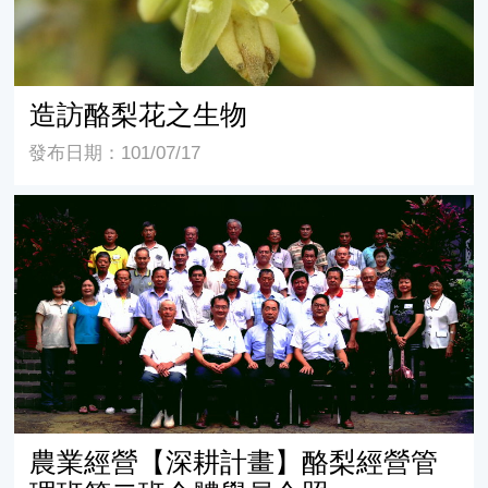
造訪酪梨花之生物
發布日期：101/07/17
農業經營【深耕計畫】酪梨經營管理班第二班全體學員合
農業經營【深耕計畫】酪梨經營管