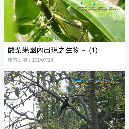
酪梨果園內出現之生物－ (1)
發布日期：101/07/18
酪梨果園內出現之生物－ 鳥類