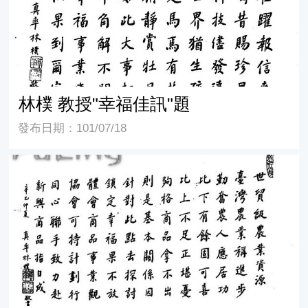
林樸 教授"幸福佳訊"題
發布日期：101/07/18
林樸 教授"幸福佳訊"－世貿級農業資源