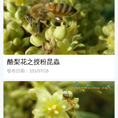
酪梨花之授粉昆蟲
酪梨花之授粉昆蟲
發布日期：101/07/18
造訪酪梨花之生物