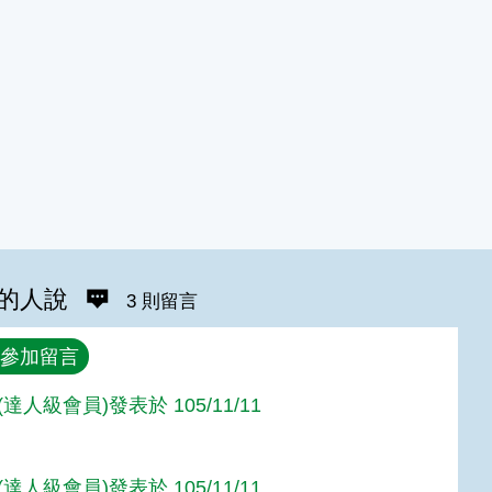
的人說
3 則留言
參加留言
達人級會員)發表於 105/11/11
達人級會員)發表於 105/11/11