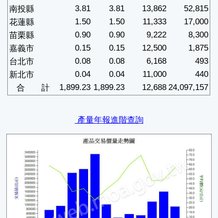
3.81
3.81
13,862
52,815
南投縣
1.50
1.50
11,333
17,000
花蓮縣
0.90
0.90
9,222
8,300
苗栗縣
0.15
0.15
12,500
1,875
嘉義市
0.08
0.08
6,168
493
台北市
0.04
0.04
11,000
440
新北市
1,899.23
1,899.23
12,688
24,097,157
合 計
產量年報進階查詢