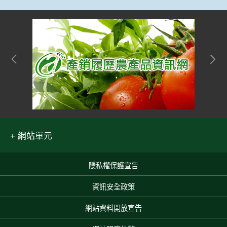
網站單元
隱私權保護宣告
:::
資訊安全政策
網站資料開放宣告