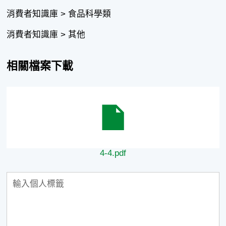
消費者知識庫 > 食品科學類
消費者知識庫 > 其他
相關檔案下載
4-4.pdf
4-4.pdf