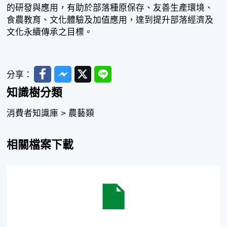
的研發與應用，有助於部落種原保存、友善生產環境、
食農教育、文化體驗及加值應用，達到提升部落經濟及
文化永續傳承之目標。
Facebook
Messenger
Twitter
Line
分享：
知識樹分類
消費者知識庫 > 農藝類
相關檔案下載
部落富足的密碼-小米加值應用.docx