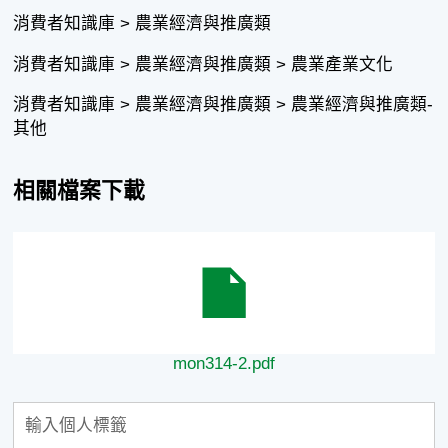
消費者知識庫 > 農業經濟與推廣類
消費者知識庫 > 農業經濟與推廣類 > 農業產業文化
消費者知識庫 > 農業經濟與推廣類 > 農業經濟與推廣類-
其他
相關檔案下載
mon314-2.pdf
mon314-2.pdf