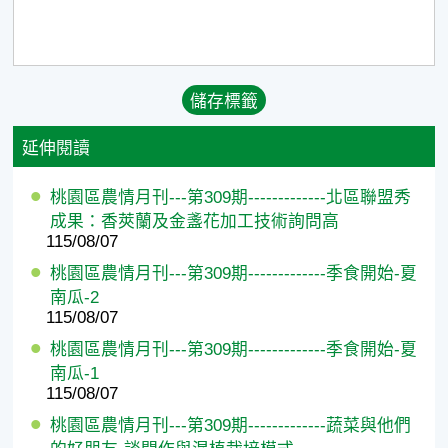
延伸閱讀
桃園區農情月刊---第309期-------------北區聯盟秀
成果：香莢蘭及金盞花加工技術詢問高
115/08/07
桃園區農情月刊---第309期-------------季食開始-夏
南瓜-2
115/08/07
桃園區農情月刊---第309期-------------季食開始-夏
南瓜-1
115/08/07
桃園區農情月刊---第309期-------------蔬菜與他們