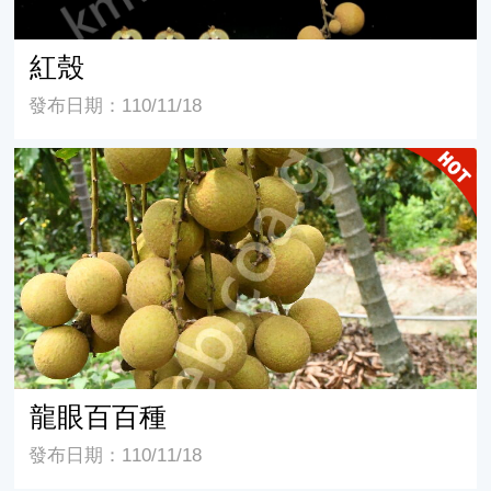
紅殼
發布日期：110/11/18
龍眼百百種
龍眼百百種
發布日期：110/11/18