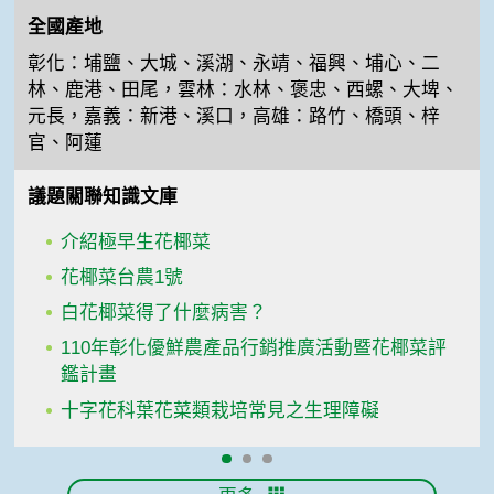
全國產地
彰化：埔鹽、大城、溪湖、永靖、福興、埔心、二
林、鹿港、田尾，雲林：水林、褒忠、西螺、大埤、
元長，嘉義：新港、溪口，高雄：路竹、橋頭、梓
官、阿蓮
議題關聯知識文庫
介紹極早生花椰菜
花椰菜台農1號
白花椰菜得了什麼病害？
110年彰化優鮮農產品行銷推廣活動暨花椰菜評
鑑計畫
十字花科葉花菜類栽培常見之生理障礙