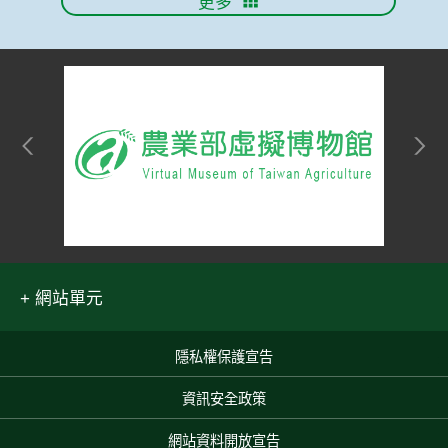
更多
網站單元
隱私權保護宣告
:::
資訊安全政策
網站資料開放宣告