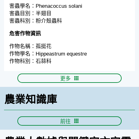
害蟲學名：Phenacoccus solani
害蟲目別：半翅目
害蟲科別：粉介殼蟲科
危害作物資訊
作物名稱：孤挺花
作物學名：Hippeastrum equestre
作物科別：石蒜科
更多
農業知識庫
前往