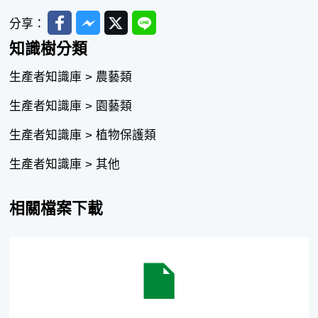
Facebook
Messenger
Twitter
Line
分享：
知識樹分類
生產者知識庫 > 農藝類
生產者知識庫 > 園藝類
生產者知識庫 > 植物保護類
生產者知識庫 > 其他
相關檔案下載
4-3.pdf