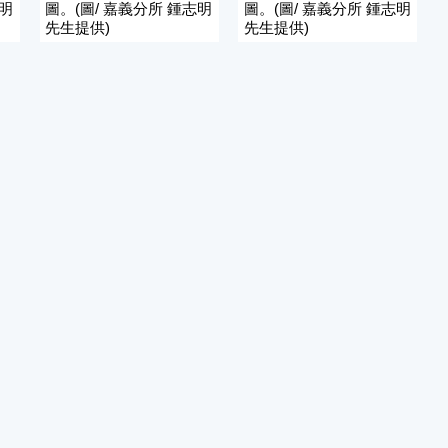
志明
圖。(圖/ 嘉義分所 鍾志明
圖。(圖/ 嘉義分所 鍾志明
先生提供)
先生提供)