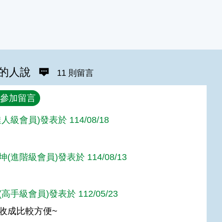
的人說
11 則留言
參加留言
人級會員)發表於 114/08/18
(進階級會員)發表於 114/08/13
高手級會員)發表於 112/05/23
收成比較方便~