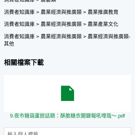
消費者知識庫 > 農業經濟與推廣類 > 農業推廣教育
消費者知識庫 > 農業經濟與推廣類 > 農業產業文化
消費者知識庫 > 農業經濟與推廣類 > 農業經濟與推廣類-
其他
相關檔案下載
9.夜市糖葫蘆掀話題：酥脆糖衣關鍵報吼哩哉～.pdf
9.夜市糖葫蘆掀話題：酥脆糖衣關鍵報吼哩哉～.pdf