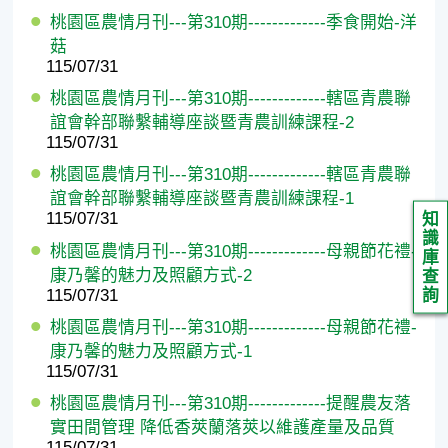
桃園區農情月刊---第310期-------------季食開始-洋
菇
115/07/31
桃園區農情月刊---第310期-------------轄區青農聯
誼會幹部聯繫輔導座談暨青農訓練課程-2
115/07/31
桃園區農情月刊---第310期-------------轄區青農聯
誼會幹部聯繫輔導座談暨青農訓練課程-1
115/07/31
知
識
桃園區農情月刊---第310期-------------母親節花禮-
庫
康乃馨的魅力及照顧方式-2
查
115/07/31
詢
桃園區農情月刊---第310期-------------母親節花禮-
康乃馨的魅力及照顧方式-1
115/07/31
桃園區農情月刊---第310期-------------提醒農友落
實田間管理 降低香莢蘭落莢以維護產量及品質
115/07/31