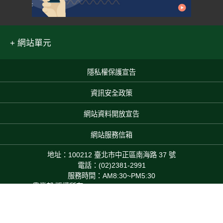
網站單元
隱私權保護宣告
:::
資訊安全政策
網站資料開放宣告
網站服務信箱
地址：100212 臺北市中正區南海路 37 號
電話：(02)2381-2991
服務時間：AM8:30~PM5:30
農業部 版權所有 © 2025 MOA All Rights Reserved.