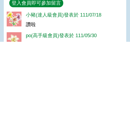
回覆
登入會員即可參加留言
小豬(達人級會員)發表於 111/07/18
讚啦
po(高手級會員)發表於 111/05/30
讚
老牛(達人級會員)發表於 109/06/02
dream
Top
菁菁(達人級會員)發表於 106/11/28
GOOD
Ann(達人級會員)發表於 106/11/28
good
Jimmy(高手級會員)發表於 106/11/28
good