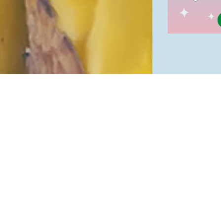
隱私權保護
資訊安全政
網站資料開
網站服務信