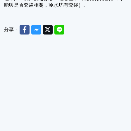
能與是否套袋相關，冷水坑有套袋）。
Facebook
Messenger
Twitter
Line
分享：