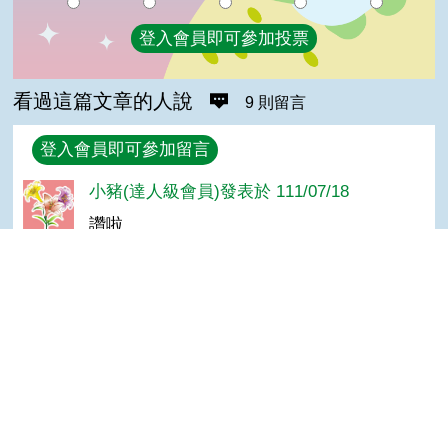
登入會員即可參加投票
看過這篇文章的人說
9 則留言
回覆
登入會員即可參加留言
小豬(達人級會員)發表於 111/07/18
讚啦
美金(達人級會員)發表於 106/08/03
棒
Top
莊英(達人級會員)發表於 106/08/03
讚
蕭湘(達人級會員)發表於 106/08/03
優